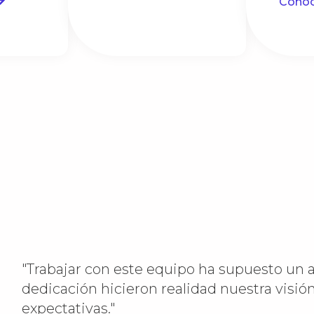
Cono
"Trabajar con este equipo ha supuesto un a
dedicación hicieron realidad nuestra visión
expectativas."