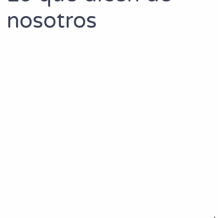
nosotros