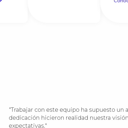
Cono
"Trabajar con este equipo ha supuesto un a
dedicación hicieron realidad nuestra visión
expectativas."