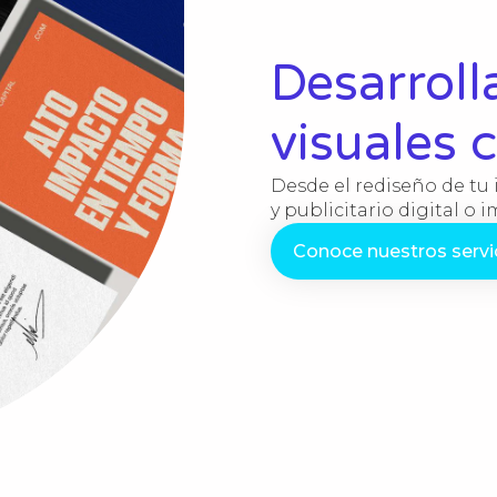
Desarrol
visuales 
Desde el rediseño de tu 
y publicitario digital o 
Conoce nuestros servi