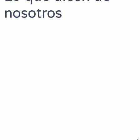
nosotros