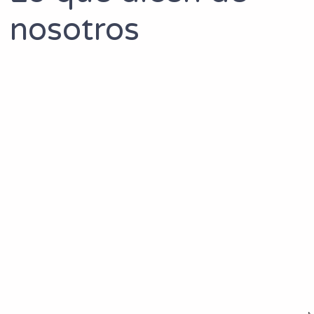
nosotros