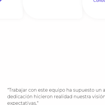
Cono
"Trabajar con este equipo ha supuesto un a
dedicación hicieron realidad nuestra visión
expectativas."