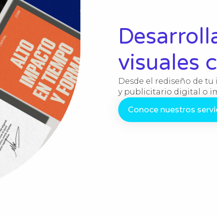
Desarrol
visuales 
Desde el rediseño de tu 
y publicitario digital o 
Conoce nuestros servi